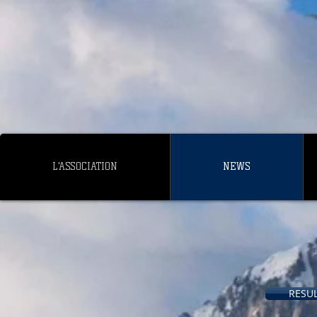
L'ASSOCIATION
NEWS
RESUL